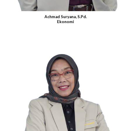
Achmad Suryana, S.Pd.
Ekonomi