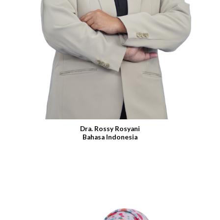
Dra. Rossy Rosyani
Bahasa Indonesia