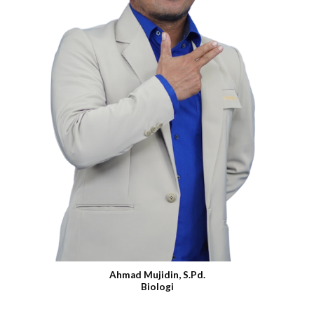
Ahmad Mujidin, S.Pd.
Biologi