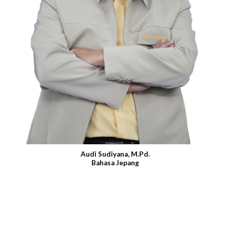
Audi Sudiyana, M.Pd.
Bahasa Jepang