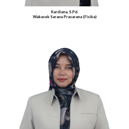
Kardiana, S.Pd.
Wakasek Sarana Prasarana (Fisika)