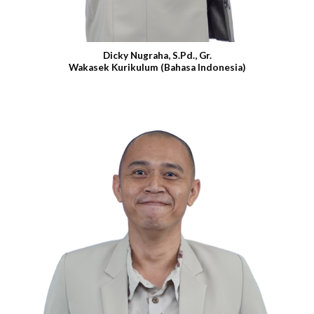
Dicky Nugraha, S.Pd., Gr.
Wakasek Kurikulum (Bahasa Indonesia)