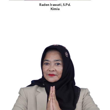
Raden Irawati, S.Pd.
Kimia