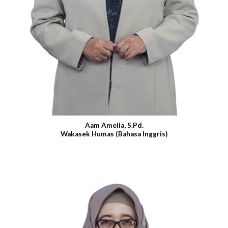
Aam Amelia, S.Pd.
Wakasek Humas (Bahasa Inggris)