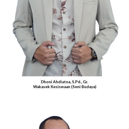
Dhoni Ahdiatna, S.Pd., Gr.
Wakasek Kesiswaan (Seni Budaya)