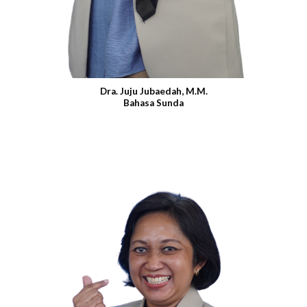
Dra. Juju Jubaedah, M.M.
Bahasa Sunda