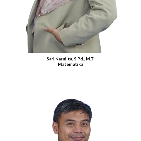
Sari Narulita, S.Pd., M.T.
Matematika