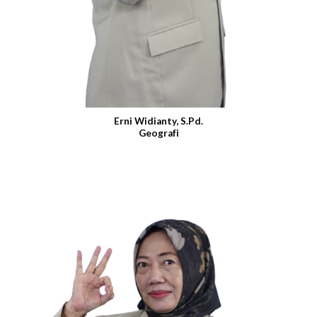
Erni Widianty, S.Pd.
Geografi