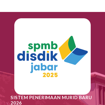
SISTEM PENERIMAAN MURID BARU
2026