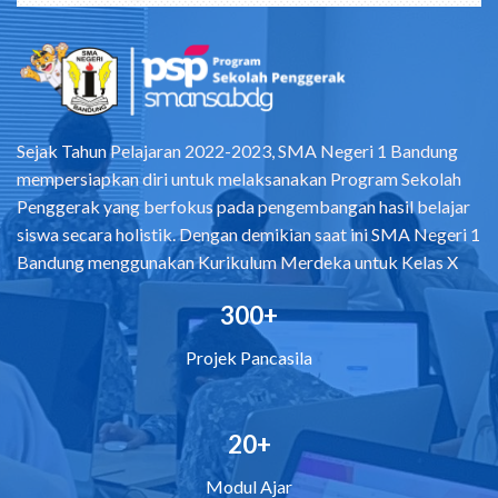
Sejak Tahun Pelajaran 2022-2023, SMA Negeri 1 Bandung
mempersiapkan diri untuk melaksanakan Program Sekolah
Penggerak yang berfokus pada pengembangan hasil belajar
siswa secara holistik. Dengan demikian saat ini SMA Negeri 1
Bandung menggunakan Kurikulum Merdeka untuk Kelas X
300+
Projek Pancasila
20+
Modul Ajar