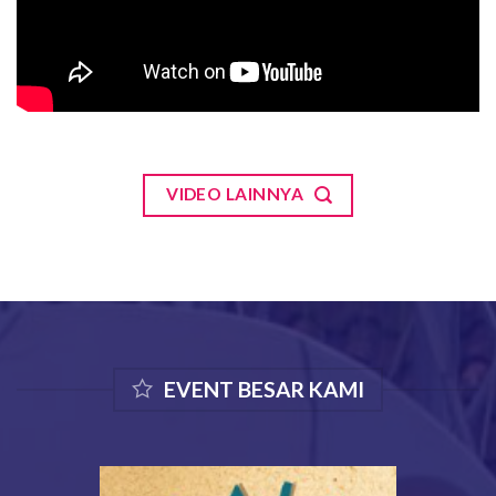
VIDEO LAINNYA
EVENT BESAR KAMI