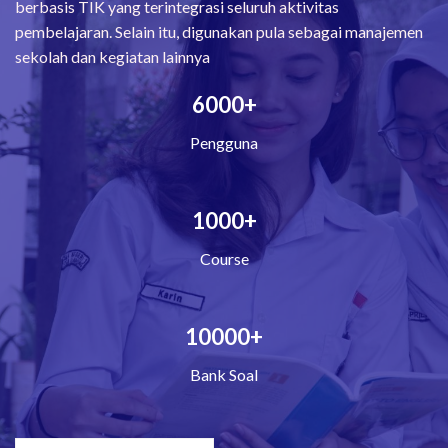
berbasis TIK yang terintegrasi seluruh aktivitas
pembelajaran. Selain itu, digunakan pula sebagai manajemen
sekolah dan kegiatan lainnya
6000+
Pengguna
1000+
Course
10000+
Bank Soal