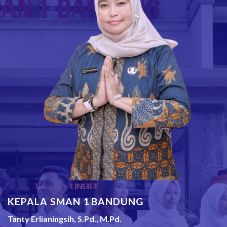
KEPALA SMAN 1 BANDUNG
Tanty Erlianingsih, S.Pd., M.Pd.