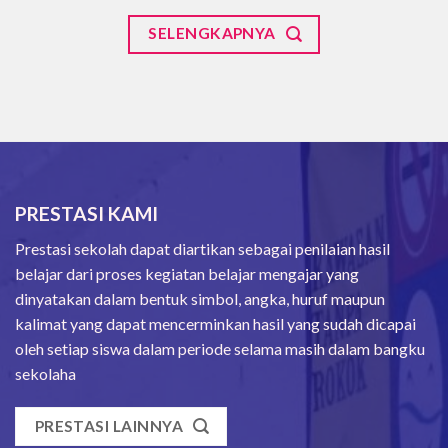
SELENGKAPNYA
PRESTASI KAMI
Prestasi sekolah dapat diartikan sebagai penilaian hasil
belajar dari proses kegiatan belajar mengajar yang
dinyatakan dalam bentuk simbol, angka, huruf maupun
kalimat yang dapat mencerminkan hasil yang sudah dicapai
oleh setiap siswa dalam periode selama masih dalam bangku
sekolaha
PRESTASI LAINNYA