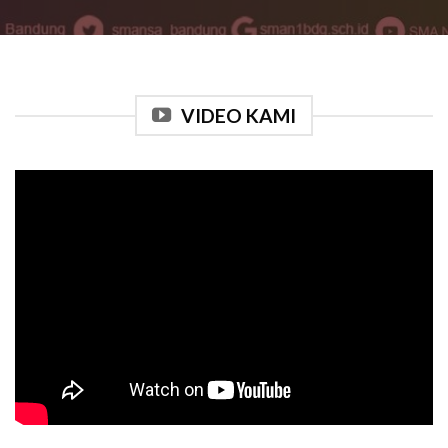
VIDEO KAMI