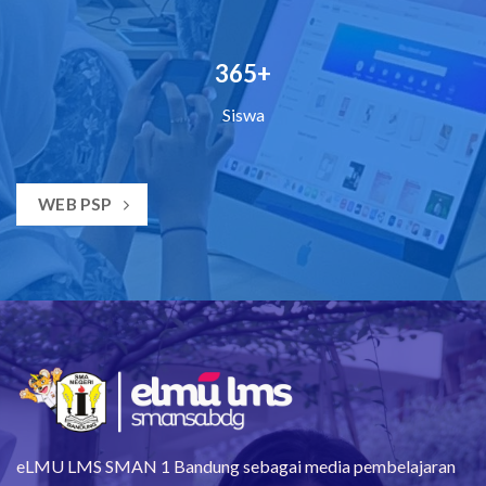
365+
Siswa
WEB PSP
eLMU LMS SMAN 1 Bandung sebagai media pembelajaran