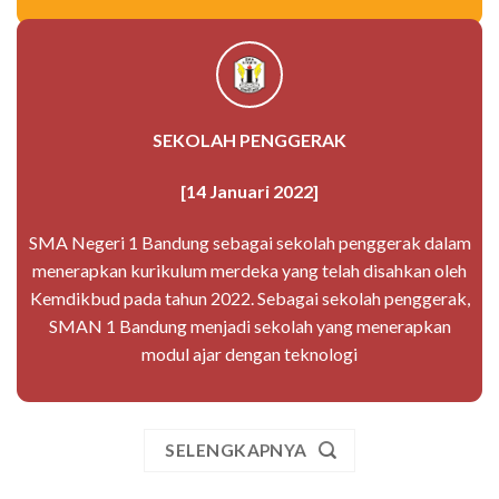
SEKOLAH PENGGERAK
[14 Januari 2022]
SMA Negeri 1 Bandung sebagai sekolah penggerak dalam
menerapkan kurikulum merdeka yang telah disahkan oleh
Kemdikbud pada tahun 2022. Sebagai sekolah penggerak,
SMAN 1 Bandung menjadi sekolah yang menerapkan
modul ajar dengan teknologi
SELENGKAPNYA