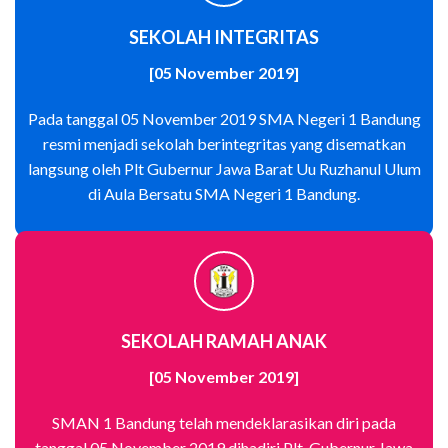
SEKOLAH INTEGRITAS
[05 November 2019]
Pada tanggal 05 November 2019 SMA Negeri 1 Bandung
resmi menjadi sekolah berintegritas yang disematkan
langsung oleh Plt Gubernur Jawa Barat Uu Ruzhanul Ulum
di Aula Bersatu SMA Negeri 1 Bandung.
SEKOLAH RAMAH ANAK
[05 November 2019]
SMAN 1 Bandung telah mendeklarasikan diri pada
tanggal 05 November 2019 dihadiri Plt. Gubernur Jawa