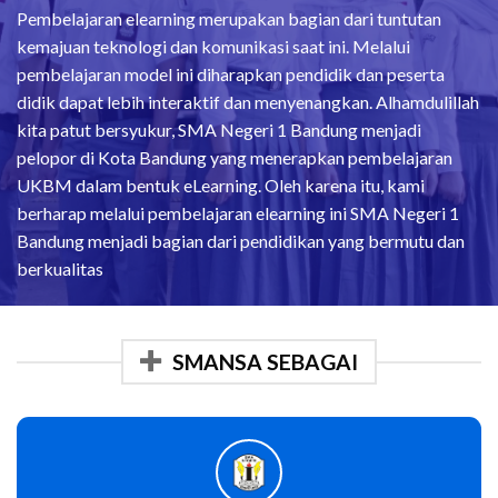
Pembelajaran elearning merupakan bagian dari tuntutan
kemajuan teknologi dan komunikasi saat ini. Melalui
pembelajaran model ini diharapkan pendidik dan peserta
didik dapat lebih interaktif dan menyenangkan. Alhamdulillah
kita patut bersyukur, SMA Negeri 1 Bandung menjadi
pelopor di Kota Bandung yang menerapkan pembelajaran
UKBM dalam bentuk eLearning. Oleh karena itu, kami
berharap melalui pembelajaran elearning ini SMA Negeri 1
Bandung menjadi bagian dari pendidikan yang bermutu dan
berkualitas
SMANSA SEBAGAI