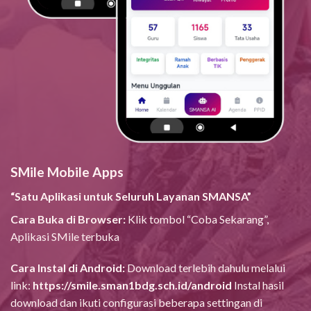
SMile Mobile Apps
“Satu Aplikasi untuk Seluruh Layanan SMANSA”
Cara Buka di Browser:
Klik tombol “Coba Sekarang”,
Aplikasi SMile terbuka
Cara Instal di Android:
Download terlebih dahulu melalui
link:
https://smile.sman1bdg.sch.id/android
Instal hasil
download dan ikuti configurasi beberapa settingan di