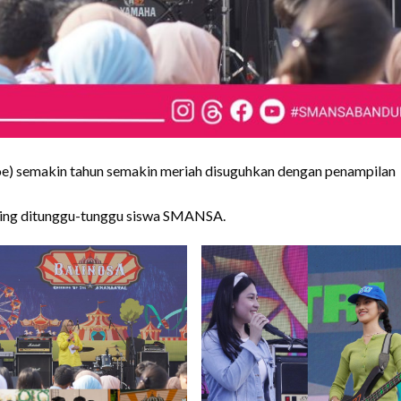
) semakin tahun semakin meriah disuguhkan dengan penampilan
paling ditunggu-tunggu siswa SMANSA.