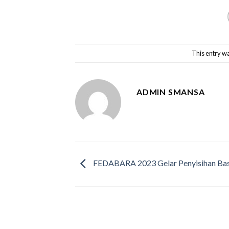
This entry w
ADMIN SMANSA
FEDABARA 2023 Gelar Penyisihan Bas