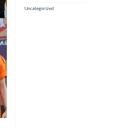
Uncategorized