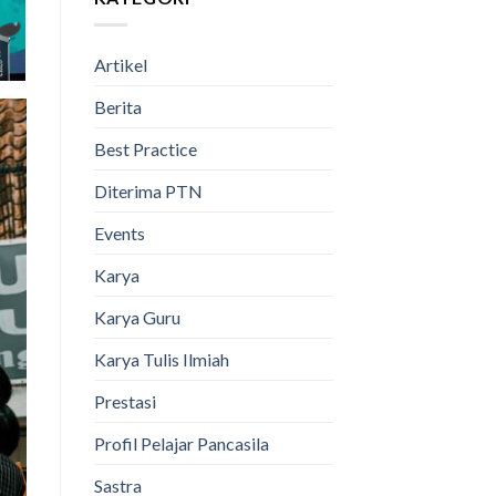
Artikel
Berita
Best Practice
Diterima PTN
Events
Karya
Karya Guru
Karya Tulis Ilmiah
Prestasi
Profil Pelajar Pancasila
Sastra