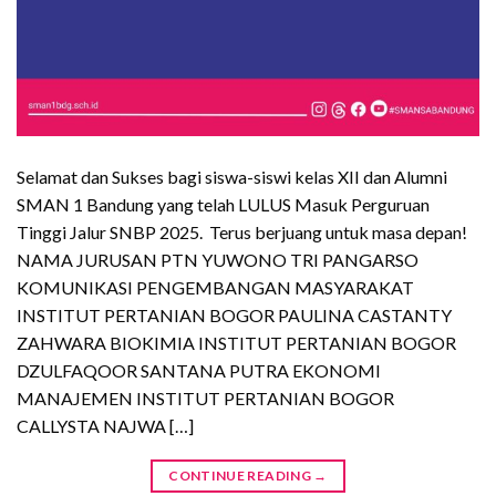
Selamat dan Sukses bagi siswa-siswi kelas XII dan Alumni
SMAN 1 Bandung yang telah LULUS Masuk Perguruan
Tinggi Jalur SNBP 2025. Terus berjuang untuk masa depan!
NAMA JURUSAN PTN YUWONO TRI PANGARSO
KOMUNIKASI PENGEMBANGAN MASYARAKAT
INSTITUT PERTANIAN BOGOR PAULINA CASTANTY
ZAHWARA BIOKIMIA INSTITUT PERTANIAN BOGOR
DZULFAQOOR SANTANA PUTRA EKONOMI
MANAJEMEN INSTITUT PERTANIAN BOGOR
CALLYSTA NAJWA […]
CONTINUE READING
→