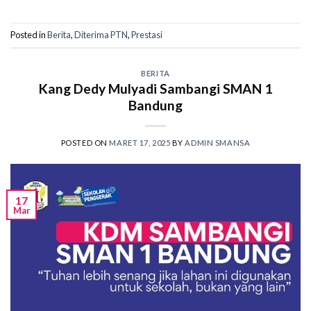
Posted in
Berita
,
Diterima PTN
,
Prestasi
BERITA
Kang Dedy Mulyadi Sambangi SMAN 1
Bandung
POSTED ON
MARET 17, 2025
BY
ADMIN SMANSA
17
Mar