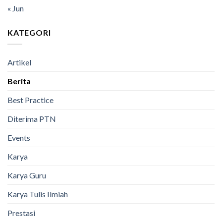
« Jun
KATEGORI
Artikel
Berita
Best Practice
Diterima PTN
Events
Karya
Karya Guru
Karya Tulis Ilmiah
Prestasi