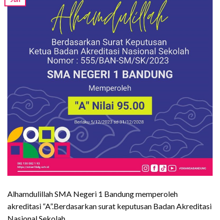
Alhamdulillah SMA Negeri 1 Bandung memperoleh
akreditasi “A”.Berdasarkan surat keputusan Badan Akreditasi
Nasional Sekolah.