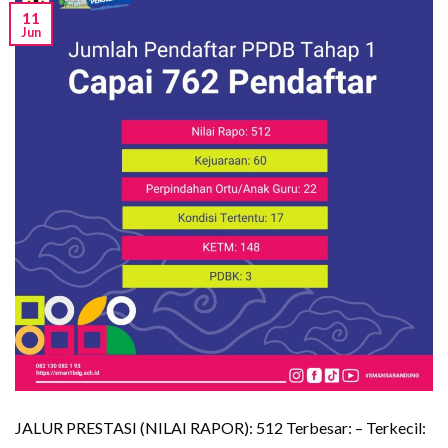
11
Jun
JALUR PRESTASI (NILAI RAPOR): 512 Terbesar: – Terkecil: