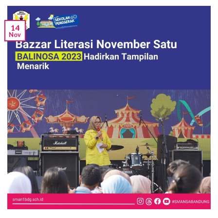
14
Nov