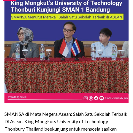
SMANSA di Mata Negera Asean: Salah Satu Sekolah Terbaik
Di Asean. King Mongkuts University of Technology
Thonbury Thailand beekunjung untuk mensosialsasikan