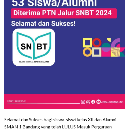
Selamat dan Sukses bagi siswa-siswi kelas XII dan Alumni
SMAN 1 Bandung yang telah LULUS Masuk Perguruan