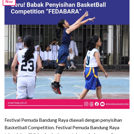
Nov
Festival Pemuda Bandung Raya diawali dengan penyisihan
Basketball Competition. Festival Pemuda Bandung Raya