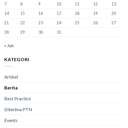
1
7
8
9
10
11
12
13
Bandung
Berhasil
14
15
16
17
18
19
20
Lulus
100%
21
22
23
24
25
26
27
28
29
30
31
« Jun
KATEGORI
Artikel
Berita
Best Practice
Diterima PTN
Events