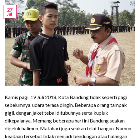
27
Jul
Kamis pagi, 19 Juli 2018, Kota Bandung tidak seperti pagi
sebelumnya, udara terasa dingin. Beberapa orang tampak
gigil, dengan jaket tebal ditubuhnya serta kupluk
dikepalanya. Memang beberapa hari ini Bandung seakan
dipeluk halimun. Matahari juga seakan telat bangun. Namun
keadaan tersebut tidak menjadi bendungan atau halangan