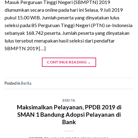
Masuk Perguruan Tinggi Negeri (SBMPTN) 2019
diumumkan secara online pada hari ini Selasa, 9 Juli 2019
pukul 15.00 WIB. Jumlah peserta yang dinyatakan lulus
seleksi pada 85 Perguruan Tinggi Negeri (PTN) se-Indonesia
sebanyak 168.742 peserta. Jumlah peserta yang dinyatakan
lulus tersebut merupakan hasil seleksi dari pendaftar
SBMPTN 2019 […]
CONTINUE READING
→
Posted in
Berita
BERITA
Maksimalkan Pelayanan, PPDB 2019 di
SMAN 1 Bandung Adopsi Pelayanan di
Bank