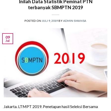
Inilah Data Statistik Peminat PTN
terbanyak SBMPTN 2019
POSTED ON
JULI 9, 2019
BY
ADMIN SMANSA
09
Jul
Jakarta. LTMPT 2019. Penetapan hasil Seleksi Bersama