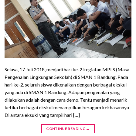
Selasa, 17 Juli 2018, menjadi hari ke-2 kegiatan MPLS (Masa
Pengenalan Lingkungan Sekolah) di SMAN 1 Bandung. Pada
hari ke-2, seluruh siswa dikenalkan dengan berbagai ekskul
yang ada di SMAN 1 Bandung. Adapun pengenalan yang
dilakukan adalah dengan cara demo. Tentu menjadi menarik
ketika berbagai ekskul menampilkan beragam kekhasannya.
Di antara eksukl yang tampil hari […]
CONTINUE READING
→