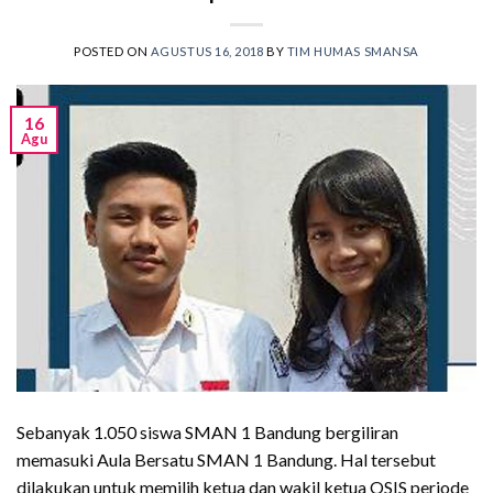
POSTED ON
AGUSTUS 16, 2018
BY
TIM HUMAS SMANSA
16
Agu
Sebanyak 1.050 siswa SMAN 1 Bandung bergiliran
memasuki Aula Bersatu SMAN 1 Bandung. Hal tersebut
dilakukan untuk memilih ketua dan wakil ketua OSIS periode