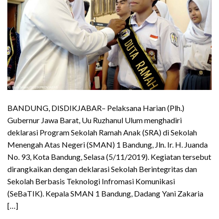
BANDUNG, DISDIKJABAR– Pelaksana Harian (Plh.)
Gubernur Jawa Barat, Uu Ruzhanul Ulum menghadiri
deklarasi Program Sekolah Ramah Anak (SRA) di Sekolah
Menengah Atas Negeri (SMAN) 1 Bandung, Jln. Ir. H. Juanda
No. 93, Kota Bandung, Selasa (5/11/2019). Kegiatan tersebut
dirangkaikan dengan deklarasi Sekolah Berintegritas dan
Sekolah Berbasis Teknologi Infromasi Komunikasi
(SeBaTIK). Kepala SMAN 1 Bandung, Dadang Yani Zakaria
[…]