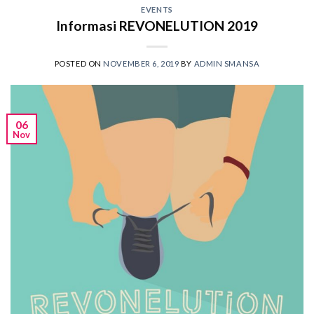
EVENTS
Informasi REVONELUTION 2019
POSTED ON
NOVEMBER 6, 2019
BY
ADMIN SMANSA
06
Nov