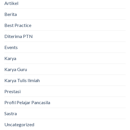
Artikel
Berita
Best Practice
Diterima PTN
Events
Karya
Karya Guru
Karya Tulis Ilmiah
Prestasi
Profil Pelajar Pancasila
Sastra
Uncategorized