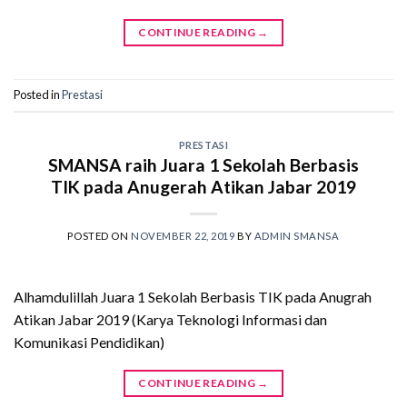
CONTINUE READING
→
Posted in
Prestasi
PRESTASI
SMANSA raih Juara 1 Sekolah Berbasis
TIK pada Anugerah Atikan Jabar 2019
POSTED ON
NOVEMBER 22, 2019
BY
ADMIN SMANSA
Alhamdulillah Juara 1 Sekolah Berbasis TIK pada Anugrah
Atikan Jabar 2019 (Karya Teknologi Informasi dan
Komunikasi Pendidikan)
CONTINUE READING
→