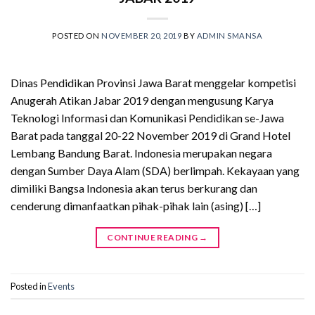
POSTED ON
NOVEMBER 20, 2019
BY
ADMIN SMANSA
Dinas Pendidikan Provinsi Jawa Barat menggelar kompetisi
Anugerah Atikan Jabar 2019 dengan mengusung Karya
Teknologi Informasi dan Komunikasi Pendidikan se-Jawa
Barat pada tanggal 20-22 November 2019 di Grand Hotel
Lembang Bandung Barat. Indonesia merupakan negara
dengan Sumber Daya Alam (SDA) berlimpah. Kekayaan yang
dimiliki Bangsa Indonesia akan terus berkurang dan
cenderung dimanfaatkan pihak-pihak lain (asing) […]
CONTINUE READING
→
Posted in
Events