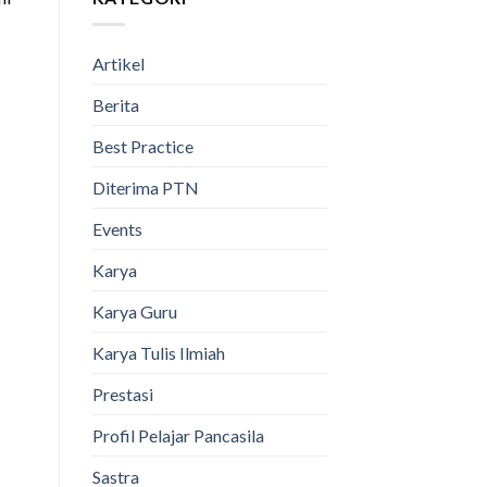
Artikel
Berita
Best Practice
Diterima PTN
Events
Karya
Karya Guru
Karya Tulis Ilmiah
Prestasi
Profil Pelajar Pancasila
Sastra