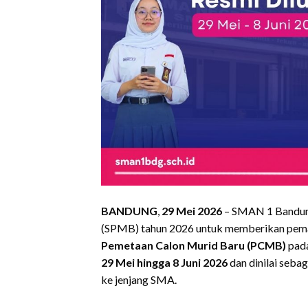
BANDUNG
,
29 Mei 2026
– SMAN 1 Bandung
(SPMB) tahun 2026 untuk memberikan pema
Pemetaan Calon Murid Baru (PCMB)
pada
29 Mei hingga 8 Juni 2026
dan dinilai seba
ke jenjang SMA.