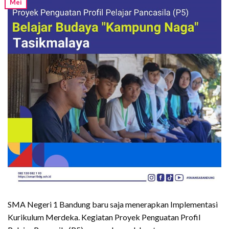
Mei
SMA Negeri 1 Bandung baru saja menerapkan Implementasi
Kurikulum Merdeka. Kegiatan Proyek Penguatan Profil