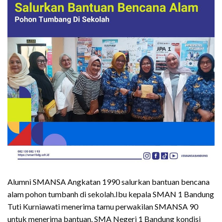
Alumni SMANSA Angkatan 1990 salurkan bantuan bencana
alam pohon tumbanh di sekolah.Ibu kepala SMAN 1 Bandung
Tuti Kurniawati menerima tamu perwakilan SMANSA 90
untuk menerima bantuan. SMA Negeri 1 Bandung kondisi