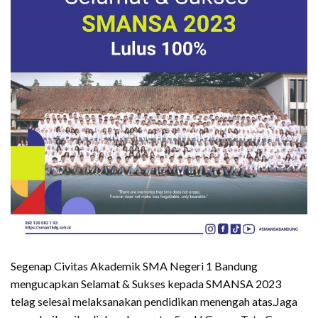
Segenap Civitas Akademik SMA Negeri 1 Bandung
mengucapkan Selamat & Sukses kepada SMANSA 2023
telag selesai melaksanakan pendidikan menengah atas.Jaga