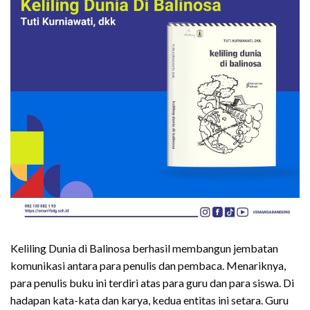
Keliling Dunia di Balinosa berhasil membangun jembatan
komunikasi antara para penulis dan pembaca. Menariknya,
para penulis buku ini terdiri atas para guru dan para siswa. Di
hadapan kata-kata dan karya, kedua entitas ini setara. Guru