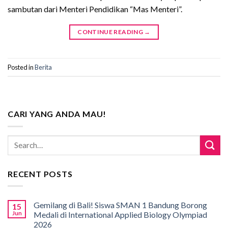
sambutan dari Menteri Pendidikan “Mas Menteri”.
CONTINUE READING
→
Posted in
Berita
CARI YANG ANDA MAU!
RECENT POSTS
Gemilang di Bali! Siswa SMAN 1 Bandung Borong
15
Jun
Medali di International Applied Biology Olympiad
2026