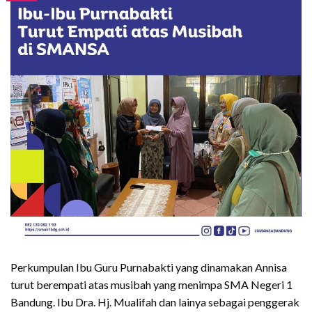
Perkumpulan Ibu Guru Purnabakti yang dinamakan Annisa
turut berempati atas musibah yang menimpa SMA Negeri 1
Bandung. Ibu Dra. Hj. Mualifah dan lainya sebagai penggerak