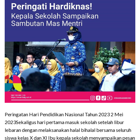
Peringatan Hari Pendidikan Nasional Tahun 2023 2 Mei
2023Sekaligus hari pertama masuk sekolah setelah libur
lebaran dengan melaksanakan halal bihalal bersama seluruh
siswa kelas X dan XI Ibu kepala sekolah menyampaikan pesan