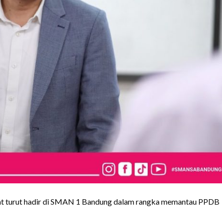
rat turut hadir di SMAN 1 Bandung dalam rangka memantau PPDB