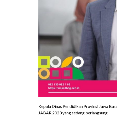
Kepala Dinas Pendidikan Provinsi Jawa Ba
JABAR 2023 yang sedang berlangsung.