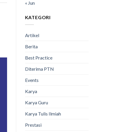
« Jun
KATEGORI
Artikel
Berita
Best Practice
Diterima PTN
Events
Karya
Karya Guru
Karya Tulis Ilmiah
Prestasi