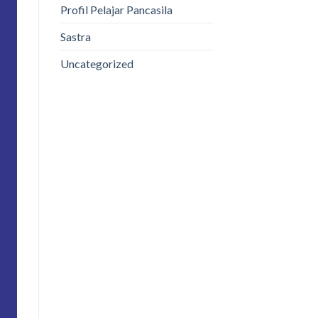
Profil Pelajar Pancasila
Sastra
Uncategorized