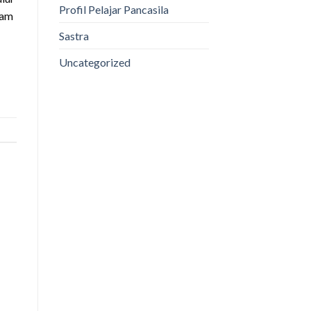
Profil Pelajar Pancasila
ram
Sastra
Uncategorized