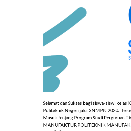
Selamat dan Sukses bagi siswa-siswi kelas
Politeknik Negeri jalur SNMPN 2020. Teru
Masuk Jenjang Program Studi Perguru
MANUFAKTUR POLITEKNIK MANUFAK