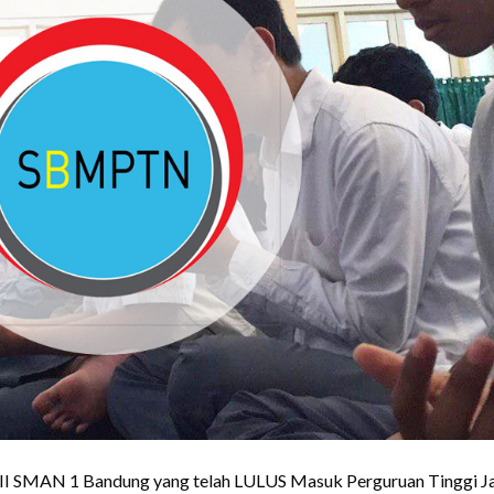
 XII SMAN 1 Bandung yang telah LULUS Masuk Perguruan Tinggi Ja