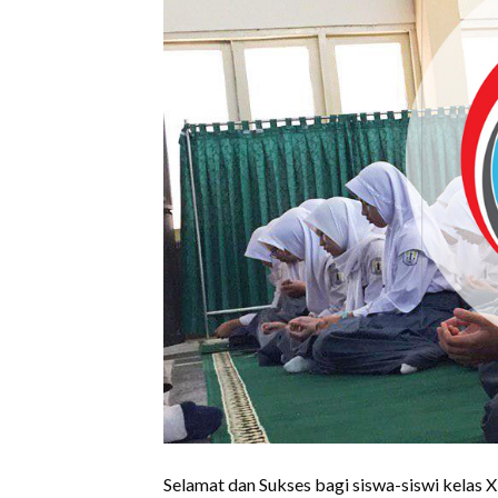
Selamat dan Sukses bagi siswa-siswi kelas