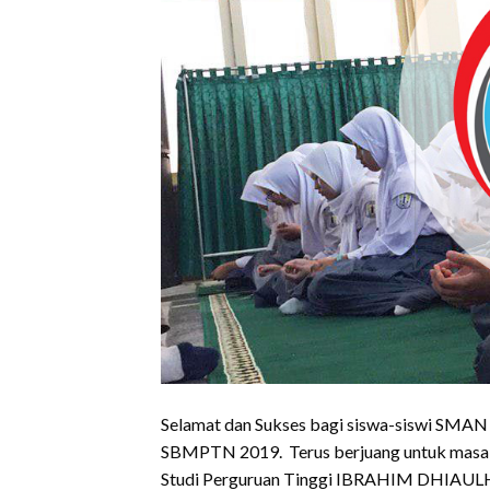
Selamat dan Sukses bagi siswa-siswi SMAN
SBMPTN 2019. Terus berjuang untuk masa
Studi Perguruan Tinggi IBRAHIM DHI