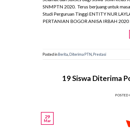
SNMPTN 2020. Terus berjuang untuk masa
Studi Perguruan Tinggi ENTITY NUR 
PERTANIAN BOGOR ANISA IRBAH 2020 
Posted in
Berita
,
Diterima PTN
,
Prestasi
19 Siswa Diterima P
POSTED
29
Mar