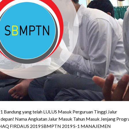
 1 Bandung yang telah LULUS Masuk Perguruan Tinggi Jalur
 depan! Nama Angkatan Jalur Masuk Tahun Masuk Jenjang Prog
AULHAQ FIRDAUS 2019 SBMPTN 2019 S-1 MANAJEMEN