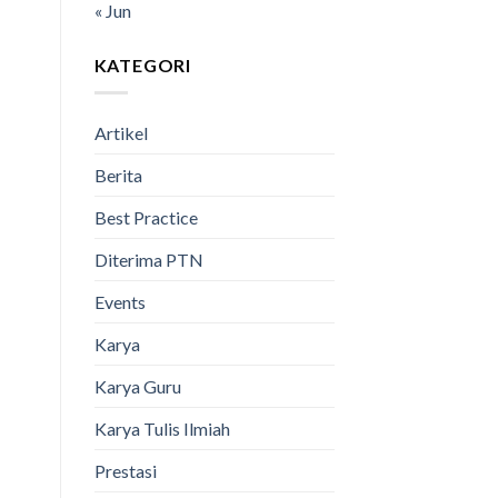
« Jun
KATEGORI
Artikel
Berita
Best Practice
Diterima PTN
Events
Karya
Karya Guru
Karya Tulis Ilmiah
Prestasi