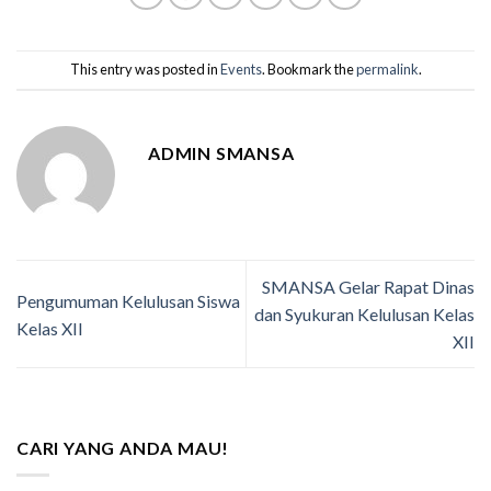
This entry was posted in
Events
. Bookmark the
permalink
.
ADMIN SMANSA
SMANSA Gelar Rapat Dinas
Pengumuman Kelulusan Siswa
dan Syukuran Kelulusan Kelas
Kelas XII
XII
CARI YANG ANDA MAU!