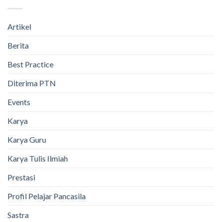
Artikel
Berita
Best Practice
Diterima PTN
Events
Karya
Karya Guru
Karya Tulis Ilmiah
Prestasi
Profil Pelajar Pancasila
Sastra