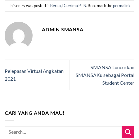
This entry was posted in
Berita
,
Diterima PTN
. Bookmark the
permalink
.
ADMIN SMANSA
SMANSA Luncurkan
Pelepasan Virtual Angkatan
SMANSAKu sebagai Portal
2021
Student Center
CARI YANG ANDA MAU!