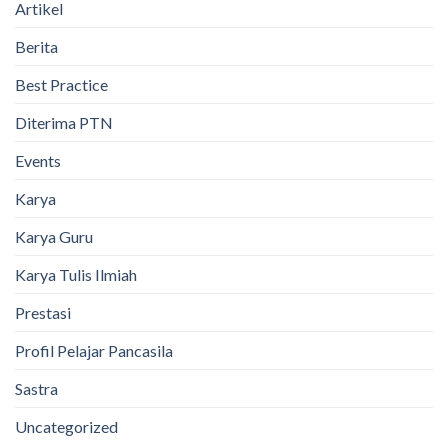
Artikel
Berita
Best Practice
Diterima PTN
Events
Karya
Karya Guru
Karya Tulis Ilmiah
Prestasi
Profil Pelajar Pancasila
Sastra
Uncategorized