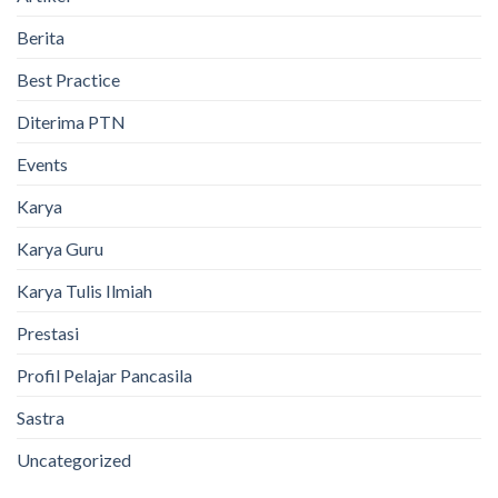
Berita
Best Practice
Diterima PTN
Events
Karya
Karya Guru
Karya Tulis Ilmiah
Prestasi
Profil Pelajar Pancasila
Sastra
Uncategorized