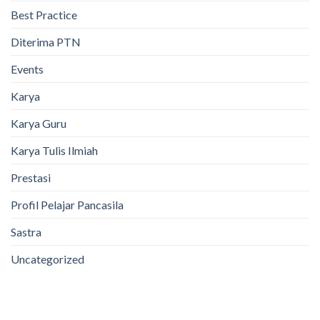
Best Practice
Diterima PTN
Events
Karya
Karya Guru
Karya Tulis Ilmiah
Prestasi
Profil Pelajar Pancasila
Sastra
Uncategorized