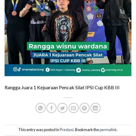
Rangga Juara 1 Kejuaraan Pencak Silat IPSI Cup KBB III
This entry was posted in
Prestasi
. Bookmark the
permalink
.