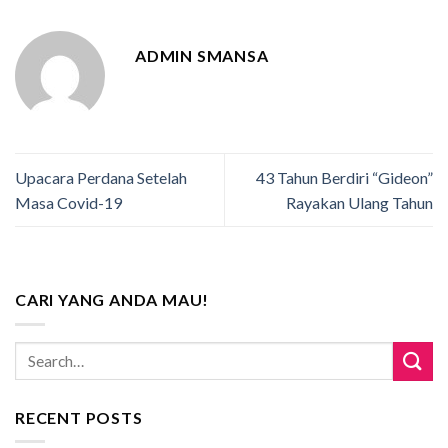
ADMIN SMANSA
Upacara Perdana Setelah
43 Tahun Berdiri “Gideon”
Masa Covid-19
Rayakan Ulang Tahun
CARI YANG ANDA MAU!
RECENT POSTS