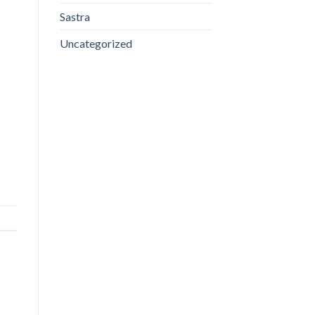
Sastra
Uncategorized