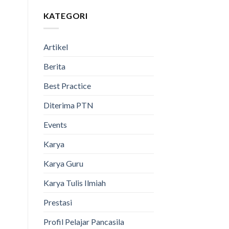
KATEGORI
Artikel
Berita
Best Practice
Diterima PTN
Events
Karya
Karya Guru
Karya Tulis Ilmiah
Prestasi
Profil Pelajar Pancasila