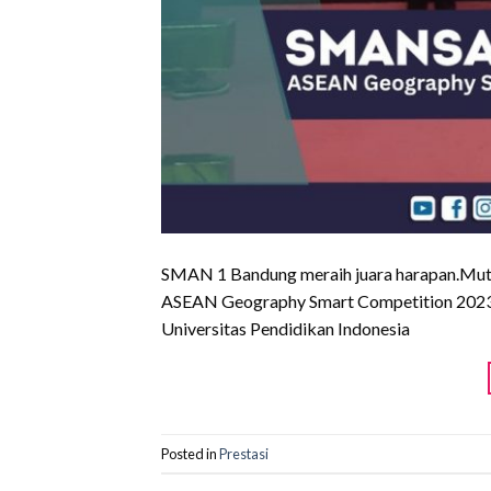
SMAN 1 Bandung meraih juara harapan.Mutri
ASEAN Geography Smart Competition 2023 
Universitas Pendidikan Indonesia
Posted in
Prestasi