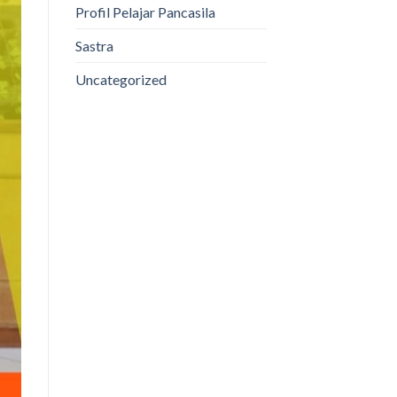
Profil Pelajar Pancasila
Sastra
Uncategorized