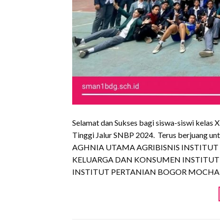
Selamat dan Sukses bagi siswa-siswi kela
Tinggi Jalur SNBP 2024. Terus berjua
AGHNIA UTAMA AGRIBISNIS INSTITUT
KELUARGA DAN KONSUMEN INSTITUT
INSTITUT PERTANIAN BOGOR MOCHA