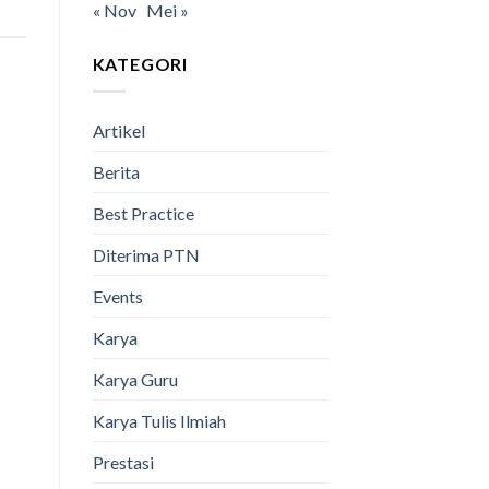
« Nov
Mei »
KATEGORI
Artikel
Berita
Best Practice
Diterima PTN
Events
Karya
Karya Guru
Karya Tulis Ilmiah
Prestasi