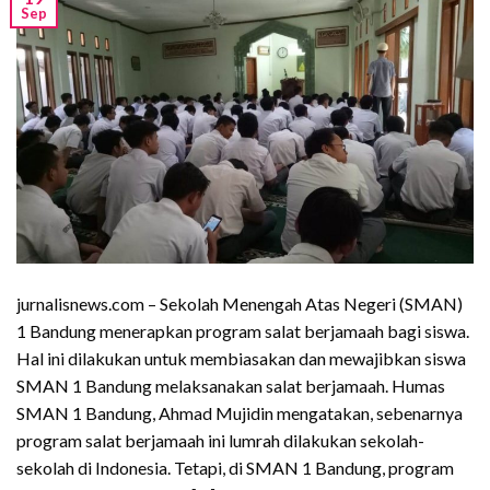
Sep
jurnalisnews.com – Sekolah Menengah Atas Negeri (SMAN)
1 Bandung menerapkan program salat berjamaah bagi siswa.
Hal ini dilakukan untuk membiasakan dan mewajibkan siswa
SMAN 1 Bandung melaksanakan salat berjamaah. Humas
SMAN 1 Bandung, Ahmad Mujidin mengatakan, sebenarnya
program salat berjamaah ini lumrah dilakukan sekolah-
sekolah di Indonesia. Tetapi, di SMAN 1 Bandung, program