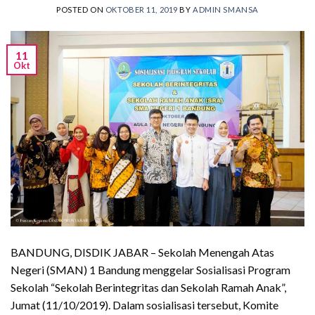
POSTED ON
OKTOBER 11, 2019
BY
ADMIN SMANSA
11
Okt
BANDUNG, DISDIK JABAR – Sekolah Menengah Atas
Negeri (SMAN) 1 Bandung menggelar Sosialisasi Program
Sekolah “Sekolah Berintegritas dan Sekolah Ramah Anak”,
Jumat (11/10/2019). Dalam sosialisasi tersebut, Komite