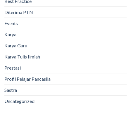
Best Practice
Diterima PTN
Events
Karya
Karya Guru
Karya Tulis Ilmiah
Prestasi
Profil Pelajar Pancasila
Sastra
Uncategorized