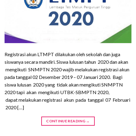
Registrasi akun LTMPT dilakukan oleh sekolah dan juga
siswanya secara mandiri. Siswa lulusan tahun 2020 dan akan
mengikuti SNMPTN 2020 wajib melakukan registrasi akun
pada tanggal 02 Desember 2019 – 07 Januari 2020. Bagi
siswa lulusan 2020 yang tidak akan mengikuti SNMPTN
2020 tapi akan mengikuti UTBK-SBMPTN 2020,
dapat melakukan registrasi akun pada tanggal 07 Februari
2020 […]
CONTINUE READING
→