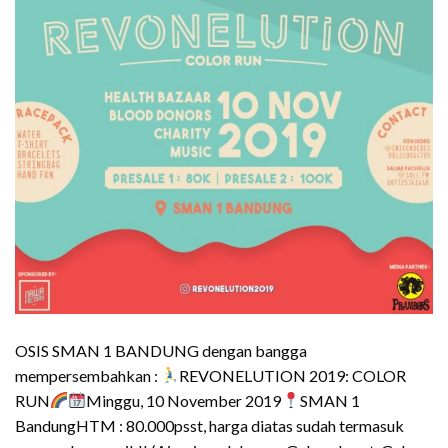
OSIS SMAN 1 BANDUNG dengan bangga
mempersembahkan :
REVONELUTION 2019: COLOR
RUN
Minggu, 10 November 2019
SMAN 1
BandungHTM : 80.000psst, harga diatas sudah termasuk