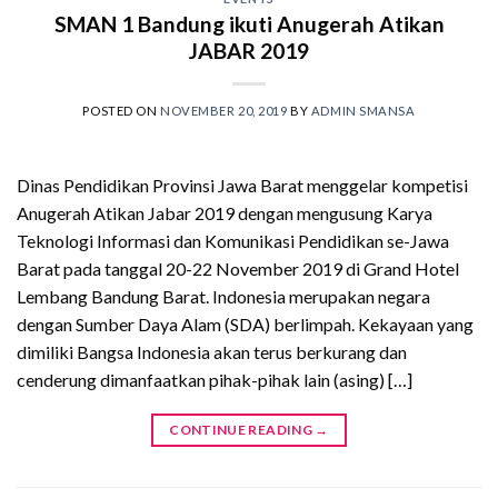
SMAN 1 Bandung ikuti Anugerah Atikan
JABAR 2019
POSTED ON
NOVEMBER 20, 2019
BY
ADMIN SMANSA
Dinas Pendidikan Provinsi Jawa Barat menggelar kompetisi
Anugerah Atikan Jabar 2019 dengan mengusung Karya
Teknologi Informasi dan Komunikasi Pendidikan se-Jawa
Barat pada tanggal 20-22 November 2019 di Grand Hotel
Lembang Bandung Barat. Indonesia merupakan negara
dengan Sumber Daya Alam (SDA) berlimpah. Kekayaan yang
dimiliki Bangsa Indonesia akan terus berkurang dan
cenderung dimanfaatkan pihak-pihak lain (asing) […]
CONTINUE READING
→