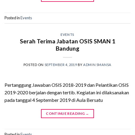
Posted in
Events
EVENTS
Serah Terima Jabatan OSIS SMAN 1
Bandung
POSTED ON
SEPTEMBER 4, 2019
BY
ADMIN SMANSA
Pertanggung Jawaban OSIS 2018-2019 dan Pelantikan OSIS
2019-2020 berjalan dengan tertib. Kegiatan ini dilaksanakan
pada tanggal 4 September 2019 di Aula Bersatu
CONTINUE READING
→
Posted in
Events