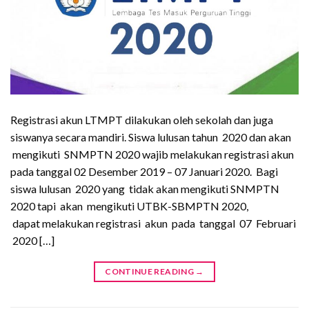
Registrasi akun LTMPT dilakukan oleh sekolah dan juga
siswanya secara mandiri. Siswa lulusan tahun 2020 dan akan
mengikuti SNMPTN 2020 wajib melakukan registrasi akun
pada tanggal 02 Desember 2019 – 07 Januari 2020. Bagi
siswa lulusan 2020 yang tidak akan mengikuti SNMPTN
2020 tapi akan mengikuti UTBK-SBMPTN 2020,
dapat melakukan registrasi akun pada tanggal 07 Februari
2020 […]
CONTINUE READING
→