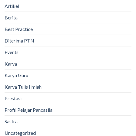
Artikel
Berita
Best Practice
Diterima PTN
Events
Karya
Karya Guru
Karya Tulis Ilmiah
Prestasi
Profil Pelajar Pancasila
Sastra
Uncategorized