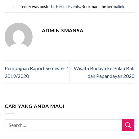
This entry was posted in
Berita
,
Events
. Bookmark the
permalink
.
ADMIN SMANSA
Pembagian Raport Semester 1
Wisata Budaya ke Pulau Bali
2019/2020
dan Papandayan 2020
CARI YANG ANDA MAU!