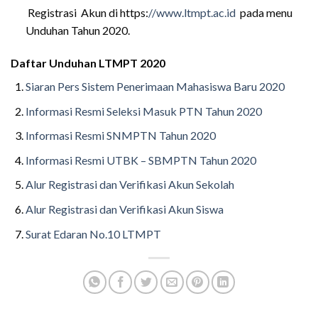
Registrasi Akun di https:
//www.ltmpt.ac.id
pada menu
Unduhan Tahun 2020.
Daftar Unduhan LTMPT 2020
Siaran Pers Sistem Penerimaan Mahasiswa Baru 2020
Informasi Resmi Seleksi Masuk PTN Tahun 2020
Informasi Resmi SNMPTN Tahun 2020
Informasi Resmi UTBK – SBMPTN Tahun 2020
Alur Registrasi dan Verifikasi Akun Sekolah
Alur Registrasi dan Verifikasi Akun Siswa
Surat Edaran No.10 LTMPT