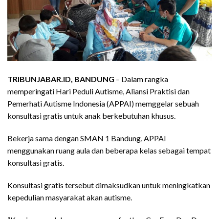
TRIBUNJABAR.ID, BANDUNG
– Dalam rangka
memperingati Hari Peduli Autisme, Aliansi Praktisi dan
Pemerhati Autisme Indonesia (APPAI) memggelar sebuah
konsultasi gratis untuk anak berkebutuhan khusus.
Bekerja sama dengan SMAN 1 Bandung, APPAI
menggunakan ruang aula dan beberapa kelas sebagai tempat
konsultasi gratis.
Konsultasi gratis tersebut dimaksudkan untuk meningkatkan
kepedulian masyarakat akan autisme.