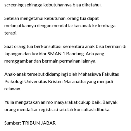
screening sehingga kebutuhannya bisa diketahui.
Setelah mengetahui kebutuhan, orang tua dapat
melanjutkannya dengan mendaftarkan anak ke lembaga
terapi.
Saat orang tua berkonsultasi, sementara anak bisa bermain di
lapangan dan koridor SMAN 1 Bandung. Ada yang
memggambar dan bermain permainan lainnya.
Anak-anak tersebut didampingi oleh Mahasiswa Fakultas
Psikologi Universitas Kristen Maranatha yang menjadi
relawan.
Yulia mengatakan animo masyarakat cukup baik. Banyak
orang mendaftar registrasi setelah konsultasi dibuka.
Sumber: TRIBUN JABAR