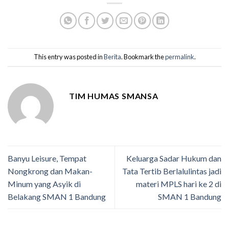
This entry was posted in
Berita
. Bookmark the
permalink
.
TIM HUMAS SMANSA
Banyu Leisure, Tempat
Keluarga Sadar Hukum dan
Nongkrong dan Makan-
Tata Tertib Berlalulintas jadi
Minum yang Asyik di
materi MPLS hari ke 2 di
Belakang SMAN 1 Bandung
SMAN 1 Bandung