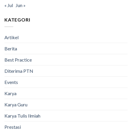
« Jul
Jun »
KATEGORI
Artikel
Berita
Best Practice
Diterima PTN
Events
Karya
Karya Guru
Karya Tulis Ilmiah
Prestasi