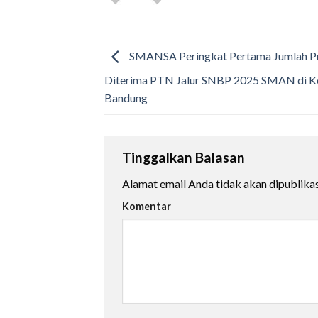
SMANSA Peringkat Pertama Jumlah P
Diterima PTN Jalur SNBP 2025 SMAN di K
Bandung
Tinggalkan Balasan
Alamat email Anda tidak akan dipublikas
Komentar