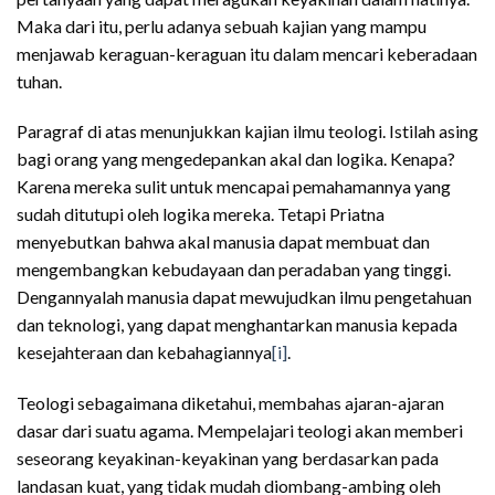
Maka dari itu, perlu adanya sebuah kajian yang mampu
menjawab keraguan-keraguan itu dalam mencari keberadaan
tuhan.
Paragraf di atas menunjukkan kajian ilmu teologi. Istilah asing
bagi orang yang mengedepankan akal dan logika. Kenapa?
Karena mereka sulit untuk mencapai pemahamannya yang
sudah ditutupi oleh logika mereka. Tetapi Priatna
menyebutkan bahwa akal manusia dapat membuat dan
mengembangkan kebudayaan dan peradaban yang tinggi.
Dengannyalah manusia dapat mewujudkan ilmu pengetahuan
dan teknologi, yang dapat menghantarkan manusia kepada
kesejahteraan dan kebahagiannya
[i]
.
Teologi sebagaimana diketahui, membahas ajaran-ajaran
dasar dari suatu agama. Mempelajari teologi akan memberi
seseorang keyakinan-keyakinan yang berdasarkan pada
landasan kuat, yang tidak mudah diombang-ambing oleh