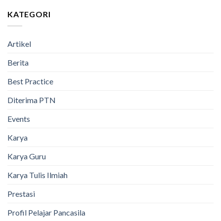
KATEGORI
Artikel
Berita
Best Practice
Diterima PTN
Events
Karya
Karya Guru
Karya Tulis Ilmiah
Prestasi
Profil Pelajar Pancasila