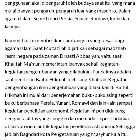
penggunaan akal dipengaruhi oleh budaya saat itu, yang mana
mulai banyak pengaruh-pengaruh luar yang masuk ke dalam
agama Islam. Seperti dari Persia, Yunani, Romawi, India dan
lainnya.
Namun, hal ini memberikan sumbangsih yang besar bagi
agama Islam. Saat Mu’tazilah dijadikan sebagai madzhab
resmi negara pada zaman Dinasti Abbasiyah, yaitu saat
Khalifah Ma’mun memerintah, banyak sekali kegiatan-
kegiatan pengembangan yang dilakukan. Puncaknya adalah
saat pendirian Baitul Hikmah oleh sang Khalifah. Kegiatan
pengembangan ilmu pengetahuan yang dilakukan di Baitul
Hikmah ini mulai dari penerjemahan buku-buku asing seperti
buku berbahasa Persia, Yunani, Romawi dan lain-lain sampai
kegiatan penelitian astronomi. Kegiatan ini pun didukung
dengan fasilitas yang canggih dan memadai seperti adanya
observatorium untuk kegiatan penelitian astronomi. Sehingga
jadilah Baghdad kota Pengetahuan yang Masyhur kala itu.