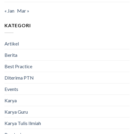
« Jan
Mar »
KATEGORI
Artikel
Berita
Best Practice
Diterima PTN
Events
Karya
Karya Guru
Karya Tulis Ilmiah