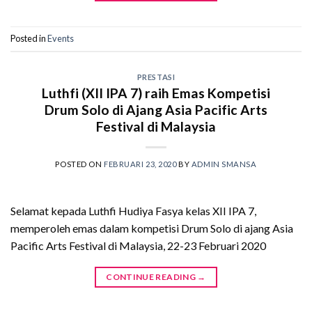
Posted in
Events
PRESTASI
Luthfi (XII IPA 7) raih Emas Kompetisi
Drum Solo di Ajang Asia Pacific Arts
Festival di Malaysia
POSTED ON
FEBRUARI 23, 2020
BY
ADMIN SMANSA
Selamat kepada Luthfi Hudiya Fasya kelas XII IPA 7,
memperoleh emas dalam kompetisi Drum Solo di ajang Asia
Pacific Arts Festival di Malaysia, 22-23 Februari 2020
CONTINUE READING
→