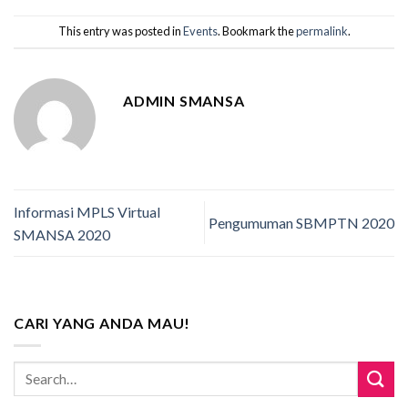
This entry was posted in
Events
. Bookmark the
permalink
.
ADMIN SMANSA
Informasi MPLS Virtual
Pengumuman SBMPTN 2020
SMANSA 2020
CARI YANG ANDA MAU!