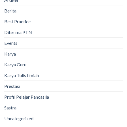
Berita
Best Practice
Diterima PTN
Events
Karya
Karya Guru
Karya Tulis Ilmiah
Prestasi
Profil Pelajar Pancasila
Sastra
Uncategorized