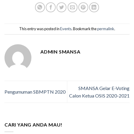
This entry was posted in
Events
. Bookmark the
permalink
.
ADMIN SMANSA
SMANSA Gelar E-Voting
Pengumuman SBMPTN 2020
Calon Ketua OSIS 2020-2021
CARI YANG ANDA MAU!