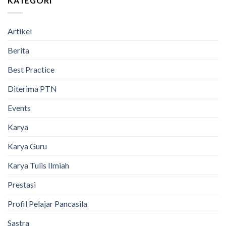
KATEGORI
Artikel
Berita
Best Practice
Diterima PTN
Events
Karya
Karya Guru
Karya Tulis Ilmiah
Prestasi
Profil Pelajar Pancasila
Sastra