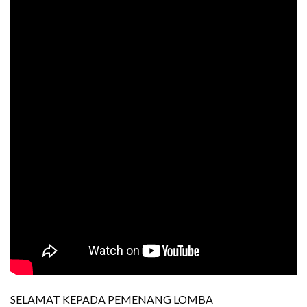
SELAMAT KEPADA PEMENANG LOMBA