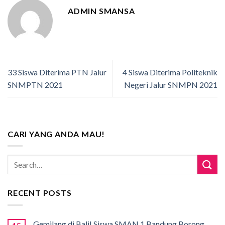
ADMIN SMANSA
33 Siswa Diterima PTN Jalur
4 Siswa Diterima Politeknik
SNMPTN 2021
Negeri Jalur SNMPN 2021
CARI YANG ANDA MAU!
RECENT POSTS
Gemilang di Bali! Siswa SMAN 1 Bandung Borong