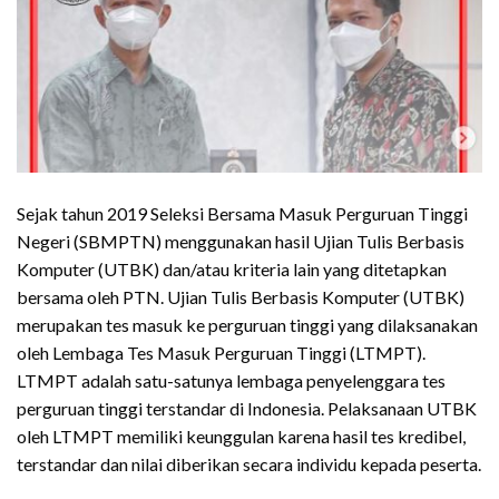
Sejak tahun 2019 Seleksi Bersama Masuk Perguruan Tinggi
Negeri (SBMPTN) menggunakan hasil Ujian Tulis Berbasis
Komputer (UTBK) dan/atau kriteria lain yang ditetapkan
bersama oleh PTN. Ujian Tulis Berbasis Komputer (UTBK)
merupakan tes masuk ke perguruan tinggi yang dilaksanakan
oleh Lembaga Tes Masuk Perguruan Tinggi (LTMPT).
LTMPT adalah satu-satunya lembaga penyelenggara tes
perguruan tinggi terstandar di Indonesia. Pelaksanaan UTBK
oleh LTMPT memiliki keunggulan karena hasil tes kredibel,
terstandar dan nilai diberikan secara individu kepada peserta.