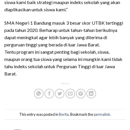
siswa kami baik strategi maupun indeks sekolah yang akan
diaplikasikan untuk siswa kami.”
SMA Negeri 1 Bandung masuk 3 besar skor UTBK tertinggi
pada tahun 2020. Berharap untuk tahun-tahun berikutnya
dapat meningkat agar lebih banyak yang diterima di
perguruan tinggi yang berada di luar Jawa Barat.
Tentu program ini sangat penting bagi sekolah, siswa,
maupun orang tua siswa yang selama ini mungkin kami tidak
tahu indeks sekolah untuk Perguruan Tinggi di luar Jawa
Barat.
This entry was posted in
Berita
. Bookmark the
permalink
.