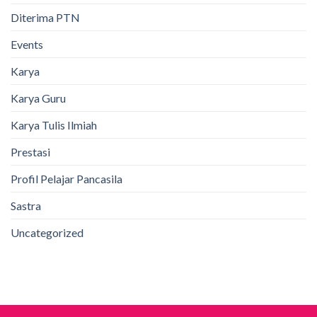
Diterima PTN
Events
Karya
Karya Guru
Karya Tulis Ilmiah
Prestasi
Profil Pelajar Pancasila
Sastra
Uncategorized