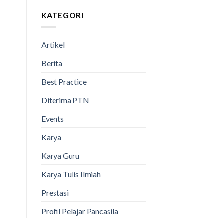
KATEGORI
Artikel
Berita
Best Practice
Diterima PTN
Events
Karya
Karya Guru
Karya Tulis Ilmiah
Prestasi
Profil Pelajar Pancasila