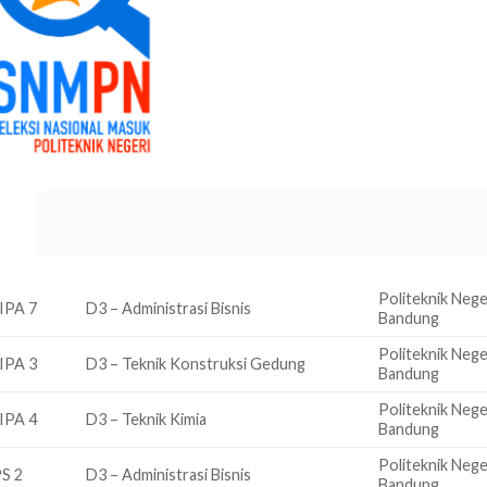
Politeknik Nege
IPA 7
D3 – Administrasi Bisnis
Bandung
Politeknik Nege
IPA 3
D3 – Teknik Konstruksi Gedung
Bandung
Politeknik Nege
IPA 4
D3 – Teknik Kimia
Bandung
Politeknik Nege
PS 2
D3 – Administrasi Bisnis
Bandung