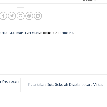
Berita
,
Diterima PTN
,
Prestasi
. Bookmark the
permalink
.
 Kedinasan
Pelantikan Duta Sekolah Digelar secara Virtual