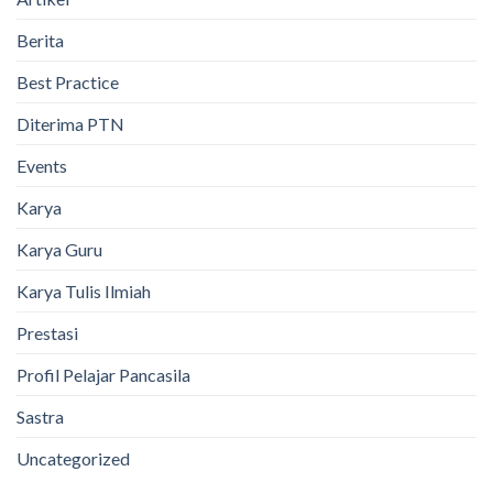
Berita
Best Practice
Diterima PTN
Events
Karya
Karya Guru
Karya Tulis Ilmiah
Prestasi
Profil Pelajar Pancasila
Sastra
Uncategorized