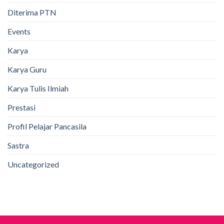
Diterima PTN
Events
Karya
Karya Guru
Karya Tulis Ilmiah
Prestasi
Profil Pelajar Pancasila
Sastra
Uncategorized