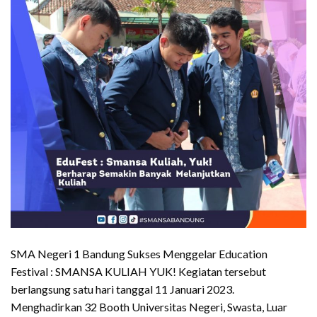
SMA Negeri 1 Bandung Sukses Menggelar Education
Festival : SMANSA KULIAH YUK! Kegiatan tersebut
berlangsung satu hari tanggal 11 Januari 2023.
Menghadirkan 32 Booth Universitas Negeri, Swasta, Luar