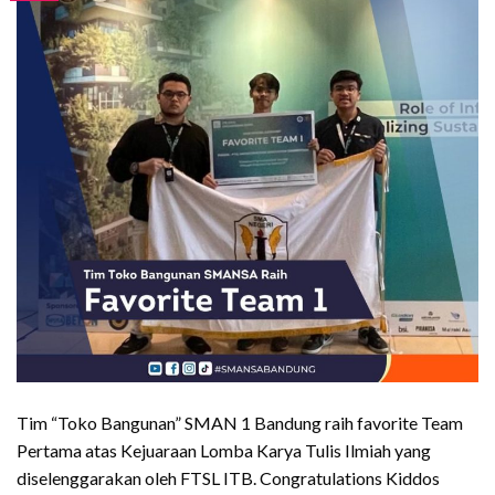
Tim “Toko Bangunan” SMAN 1 Bandung raih favorite Team
Pertama atas Kejuaraan Lomba Karya Tulis Ilmiah yang
diselenggarakan oleh FTSL ITB. Congratulations Kiddos