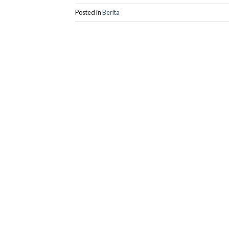
Posted in
Berita