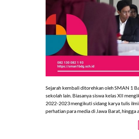
Sejarah kembali ditorehkan oleh SMAN 1 Ba
sekolah lain. Biasanya siswa kelas XII mengik
2022-2023 mengikuti sidang karya tulis ilm
perhatian para media di Jawa Barat, hingga 