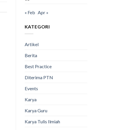
« Feb
Apr »
KATEGORI
Artikel
Berita
Best Practice
Diterima PTN
Events
Karya
Karya Guru
Karya Tulis Ilmiah