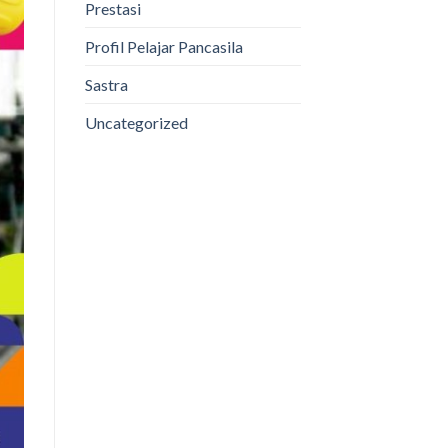
Prestasi
Profil Pelajar Pancasila
Sastra
Uncategorized