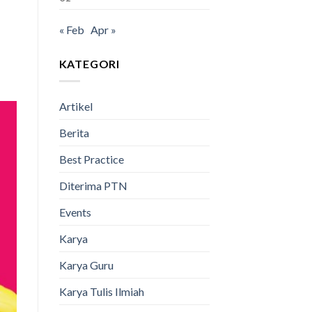
« Feb
Apr »
KATEGORI
Artikel
Berita
Best Practice
Diterima PTN
Events
Karya
Karya Guru
Karya Tulis Ilmiah