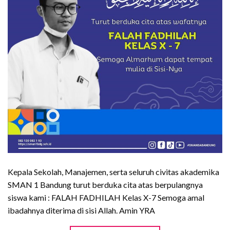
Kepala Sekolah, Manajemen, serta seluruh civitas akademika
SMAN 1 Bandung turut berduka cita atas berpulangnya
siswa kami : FALAH FADHILAH Kelas X-7 Semoga amal
ibadahnya diterima di sisi Allah. Amin YRA