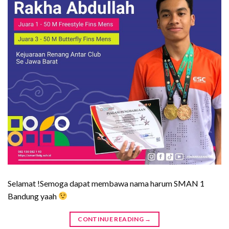
Selamat !Semoga dapat membawa nama harum SMAN 1
Bandung yaah
CONTINUE READING
→