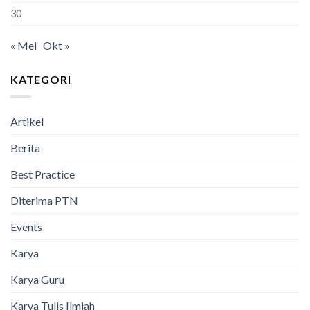
30
« Mei
Okt »
KATEGORI
Artikel
Berita
Best Practice
Diterima PTN
Events
Karya
Karya Guru
Karya Tulis Ilmiah