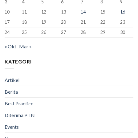
3
4
5
6
7
8
9
Bandung
Berhasil
10
11
12
13
14
15
16
Lulus
100%
17
18
19
20
21
22
23
24
25
26
27
28
29
30
« Okt
Mar »
KATEGORI
Artikel
Berita
Best Practice
Diterima PTN
Events