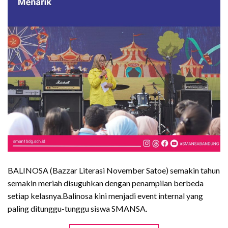
BALINOSA (Bazzar Literasi November Satoe) semakin tahun
semakin meriah disuguhkan dengan penampilan berbeda
setiap kelasnya.Balinosa kini menjadi event internal yang
paling ditunggu-tunggu siswa SMANSA.