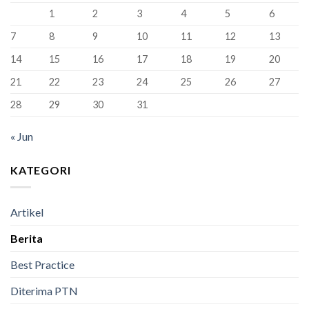
XII
1
2
3
4
5
6
SMAN
1
7
8
9
10
11
12
13
Bandung
Berhasil
14
15
16
17
18
19
20
Lulus
100%
21
22
23
24
25
26
27
28
29
30
31
« Jun
KATEGORI
Artikel
Berita
Best Practice
Diterima PTN