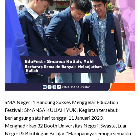
SMA Negeri 1 Bandung Sukses Menggelar Education
Festival : SMANSA KULIAH YUK! Kegiatan tersebut
berlangsung satu hari tanggal 11 Januari 2023.
Menghadirkan 32 Booth Universitas Negeri, Swasta, Luar
Negeri & Bimbingan Belajar. “Harapannya semoga semakin