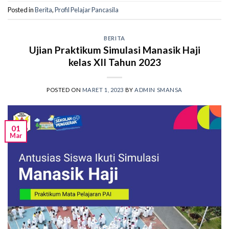
Posted in
Berita
,
Profil Pelajar Pancasila
BERITA
Ujian Praktikum Simulasi Manasik Haji
kelas XII Tahun 2023
POSTED ON
MARET 1, 2023
BY
ADMIN SMANSA
01
Mar