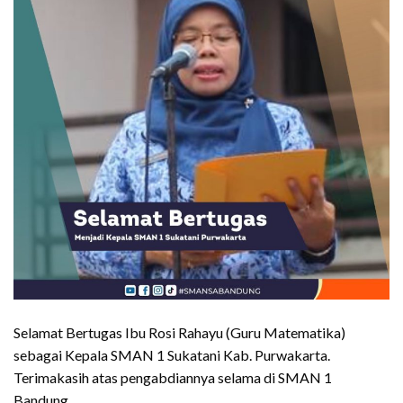
Selamat Bertugas Ibu Rosi Rahayu (Guru Matematika)
sebagai Kepala SMAN 1 Sukatani Kab. Purwakarta.
Terimakasih atas pengabdiannya selama di SMAN 1
Bandung.