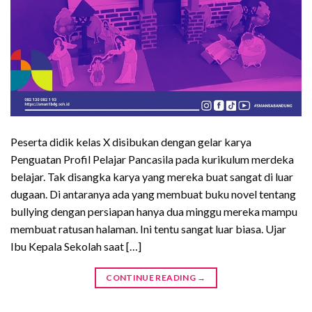
Peserta didik kelas X disibukan dengan gelar karya
Penguatan Profil Pelajar Pancasila pada kurikulum merdeka
belajar. Tak disangka karya yang mereka buat sangat di luar
dugaan. Di antaranya ada yang membuat buku novel tentang
bullying dengan persiapan hanya dua minggu mereka mampu
membuat ratusan halaman. Ini tentu sangat luar biasa. Ujar
Ibu Kepala Sekolah saat […]
CONTINUE READING
→