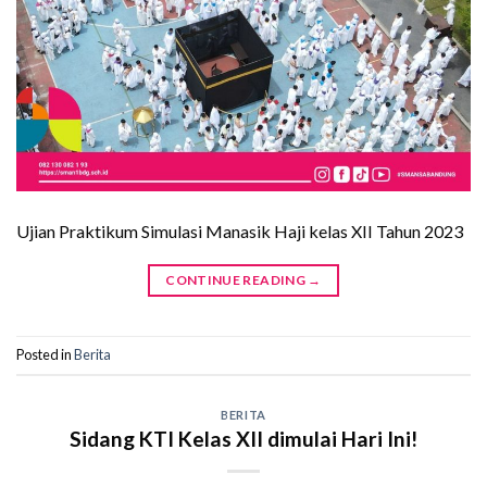
Ujian Praktikum Simulasi Manasik Haji kelas XII Tahun 2023
CONTINUE READING
→
Posted in
Berita
BERITA
Sidang KTI Kelas XII dimulai Hari Ini!