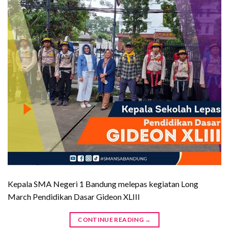
Kepala SMA Negeri 1 Bandung melepas kegiatan Long
March Pendidikan Dasar Gideon XLIII
CONTINUE READING
→