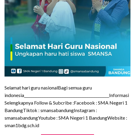
Selamat hari guru nasionalBagi semua guru
indonesia_______________________________________________Informasi
Selengkapnya Follow & Subcribe :Facebook : SMA Negeri 1
BandungTiktok : smansabandungInstagram :
smansabandungYoutube : SMA Negeri 1 BandungWebsite :
sman1bdg.sch.id