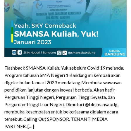
Flashback SMANSA Kuliah, Yuk sebelum Covid 19 melanda.
Program tahunan SMA Negeri 1 Bandung ini kembali akan
digelar bulan Januari 2023 mendatang.Membuka wawasan
pendidikan lanjutan dengan inovasi berbeda. Akan hadir
Perguruan Tinggi Negeri, Perguruan Tinggi Swasta, dan
Perguruan Tinggi Luar Negeri. Dimotori @bksmansabdg,
membuka kesempatan untuk bekerjasama didalam acara
tersebut. Calling Out SPONSOR, TENANT, MEDIA
PARTNER. […]