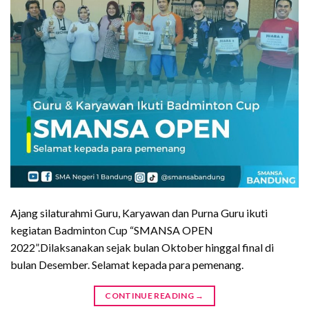
Ajang silaturahmi Guru, Karyawan dan Purna Guru ikuti
kegiatan Badminton Cup “SMANSA OPEN
2022”.Dilaksanakan sejak bulan Oktober hinggal final di
bulan Desember. Selamat kepada para pemenang.
CONTINUE READING
→