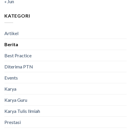
« Jun
KATEGORI
Artikel
Berita
Best Practice
Diterima PTN
Events
Karya
Karya Guru
Karya Tulis Ilmiah
Prestasi