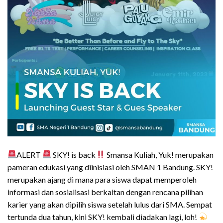
ALERT
SKY! is back
Smansa Kuliah, Yuk! merupakan
pameran edukasi yang diinisiasi oleh SMAN 1 Bandung. SKY!
merupakan ajang di mana para siswa dapat memperoleh
informasi dan sosialisasi berkaitan dengan rencana pilihan
karier yang akan dipilih siswa setelah lulus dari SMA. Sempat
tertunda dua tahun, kini SKY! kembali diadakan lagi, loh!