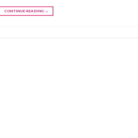
CONTINUE READING
→