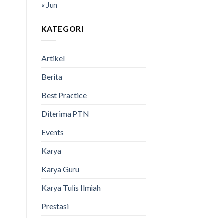
« Jun
KATEGORI
Artikel
Berita
Best Practice
Diterima PTN
Events
Karya
Karya Guru
Karya Tulis Ilmiah
Prestasi