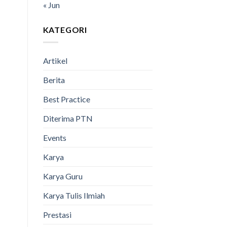
« Jun
KATEGORI
Artikel
Berita
Best Practice
Diterima PTN
Events
Karya
Karya Guru
Karya Tulis Ilmiah
Prestasi