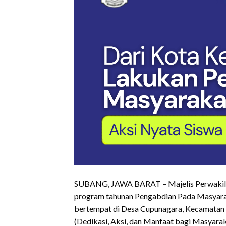
SUBANG, JAWA BARAT – Majelis Perwakil
program tahunan Pengabdian Pada Masyarak
bertempat di Desa Cupunagara, Kecamatan
(Dedikasi, Aksi, dan Manfaat bagi Masyarak