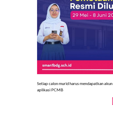
Setiap calon murid harus mendapatkan akun
aplikasi PCMB