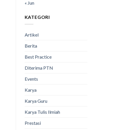
« Jun
KATEGORI
Artikel
Berita
Best Practice
Diterima PTN
Events
Karya
Karya Guru
Karya Tulis Ilmiah
Prestasi