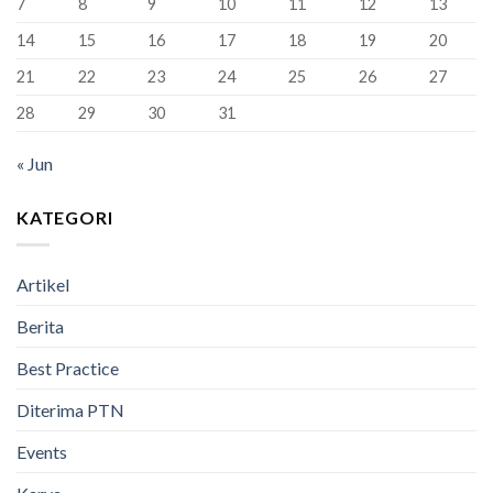
7
8
9
10
11
12
13
Bandung
Berhasil
14
15
16
17
18
19
20
Lulus
100%
21
22
23
24
25
26
27
28
29
30
31
« Jun
KATEGORI
Artikel
Berita
Best Practice
Diterima PTN
Events