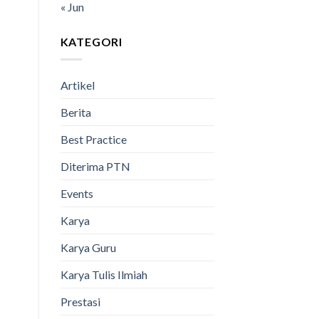
« Jun
KATEGORI
Artikel
Berita
Best Practice
Diterima PTN
Events
Karya
Karya Guru
Karya Tulis Ilmiah
Prestasi