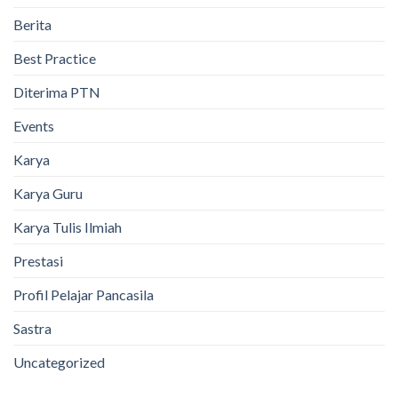
Berita
Best Practice
Diterima PTN
Events
Karya
Karya Guru
Karya Tulis Ilmiah
Prestasi
Profil Pelajar Pancasila
Sastra
Uncategorized