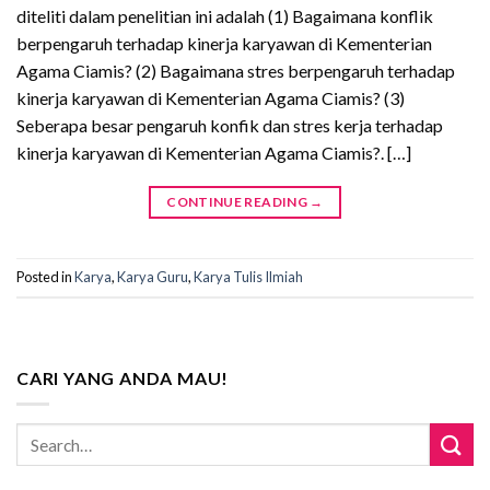
diteliti dalam penelitian ini adalah (1) Bagaimana konflik
berpengaruh terhadap kinerja karyawan di Kementerian
Agama Ciamis? (2) Bagaimana stres berpengaruh terhadap
kinerja karyawan di Kementerian Agama Ciamis? (3)
Seberapa besar pengaruh konfik dan stres kerja terhadap
kinerja karyawan di Kementerian Agama Ciamis?. […]
CONTINUE READING
→
Posted in
Karya
,
Karya Guru
,
Karya Tulis Ilmiah
CARI YANG ANDA MAU!