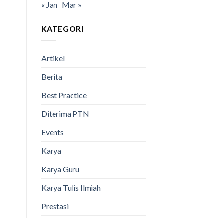
« Jan
Mar »
KATEGORI
Artikel
Berita
Best Practice
Diterima PTN
Events
Karya
Karya Guru
Karya Tulis Ilmiah
Prestasi