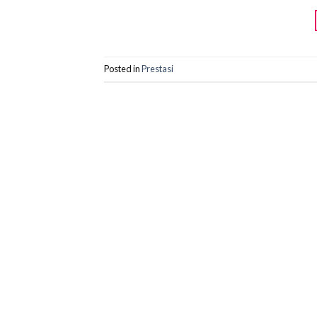
Posted in
Prestasi