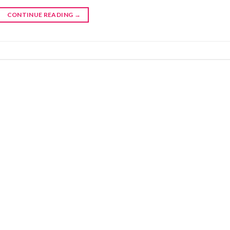
CONTINUE READING
→