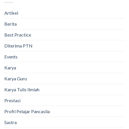
Artikel
Berita
Best Practice
Diterima PTN
Events
Karya
Karya Guru
Karya Tulis Ilmiah
Prestasi
Profil Pelajar Pancasila
Sastra