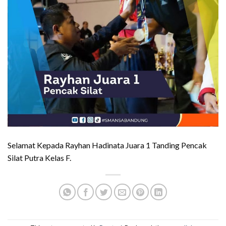
Selamat Kepada Rayhan Hadinata Juara 1 Tanding Pencak
Silat Putra Kelas F.