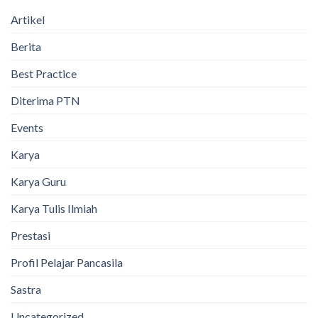
Artikel
Berita
Best Practice
Diterima PTN
Events
Karya
Karya Guru
Karya Tulis Ilmiah
Prestasi
Profil Pelajar Pancasila
Sastra
Uncategorized