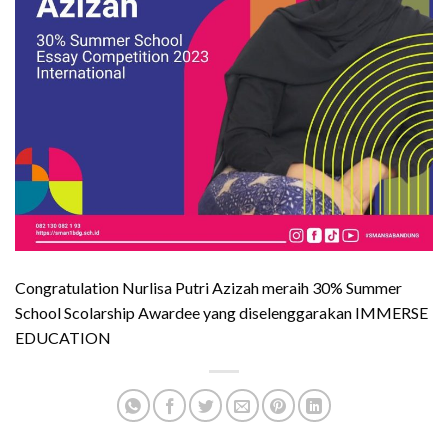
Congratulation Nurlisa Putri Azizah meraih 30% Summer
School Scolarship Awardee yang diselenggarakan IMMERSE
EDUCATION