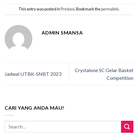
This entry was posted in
Prestasi
. Bookmark the
permalink
.
ADMIN SMANSA
Crystalone SC Gelar Basket
Jadwal UTBK-SNBT 2023
Competition
CARI YANG ANDA MAU!