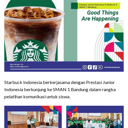
Starbuck Indonesia berkerjasama dengan Prestasi Junior
Indonesia berkunjung ke SMAN 1 Bandung dalam rangka
pelatihan komunikasi untuk siswa.