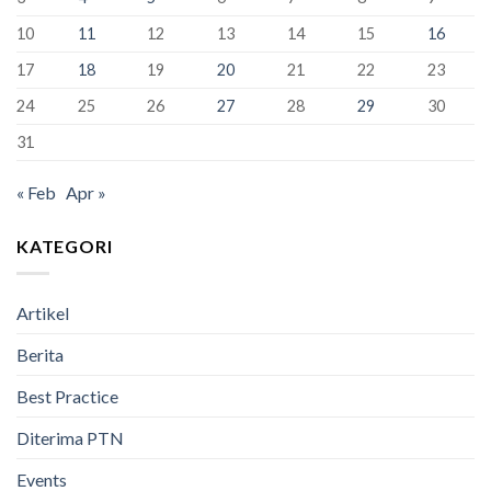
Bandung
Berhasil
10
11
12
13
14
15
16
Lulus
100%
17
18
19
20
21
22
23
24
25
26
27
28
29
30
31
« Feb
Apr »
KATEGORI
Artikel
Berita
Best Practice
Diterima PTN
Events